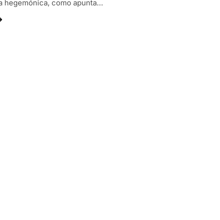
ta hegemónica, como apunta…