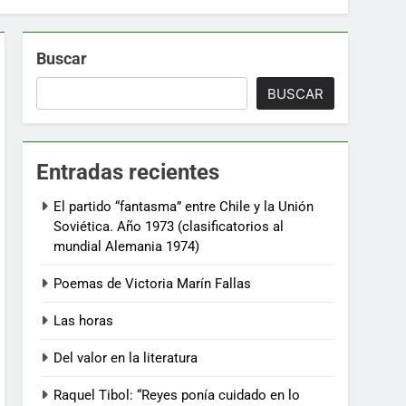
Buscar
BUSCAR
Entradas recientes
El partido “fantasma” entre Chile y la Unión
Soviética. Año 1973 (clasificatorios al
mundial Alemania 1974)
Poemas de Victoria Marín Fallas
Las horas
Del valor en la literatura
Raquel Tibol: “Reyes ponía cuidado en lo