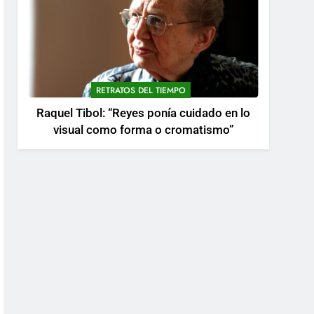
RETRATOS DEL TIEMPO
Raquel Tibol: “Reyes ponía cuidado en lo
visual como forma o cromatismo”