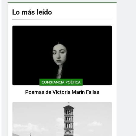
Lo más leído
CONSTANCIA POÉTICA
Poemas de Victoria Marín Fallas