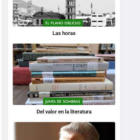
EL PLANO OBLICUO
Las horas
JUNTA DE SOMBRAS
Del valor en la literatura