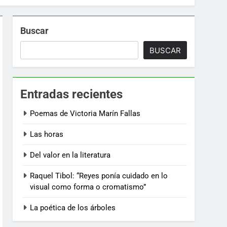
Buscar
BUSCAR
Entradas recientes
Poemas de Victoria Marín Fallas
Las horas
Del valor en la literatura
Raquel Tibol: “Reyes ponía cuidado en lo
visual como forma o cromatismo”
La poética de los árboles