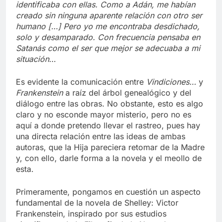
identificaba con ellas. Como a Adán, me habían
creado sin ninguna aparente relación con otro ser
humano […] Pero yo me encontraba desdichado,
solo y desamparado. Con frecuencia pensaba en
Satanás como el ser que mejor se adecuaba a mi
situación
…
Es evidente la comunicación entre
Vindiciones…
y
Frankenstein
a raíz del árbol genealógico y del
diálogo entre las obras. No obstante, esto es algo
claro y no esconde mayor misterio, pero no es
aquí a donde pretendo llevar el rastreo, pues hay
una directa relación entre las ideas de ambas
autoras, que la Hija pareciera retomar de la Madre
y, con ello, darle forma a la novela y el meollo de
esta.
Primeramente, pongamos en cuestión un aspecto
fundamental de la novela de Shelley: Victor
Frankenstein, inspirado por sus estudios