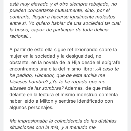
está muy elevado y el otro siempre rebajado, no
pueden concertarse mutuamente, sino, por el
contrario, llegan a hacerse igualmente molestos
entre sí. Yo quiero hablar de una sociedad tal cual
la busco, capaz de participar de toda delicia
racional
…
A partir de esto ella sigue reflexionando sobre la
mujer en la sociedad y la desigualdad, no
obstante, en la novela de la Hija desde el epígrafe
encontramos una cita del mismo libro:
¿A caso te
he pedido, Hacedor, que de esta arcilla me
hicieses hombre? ¿Yo te he rogado que me
alzases de las sombras?
Además, de que más
delante en la lectura el mismo monstruo comenta
haber leído a Milton y sentirse identificado con
algunos personajes:
Me impresionaba la coincidencia de las distintas
situaciones con la mía, y a menudo me