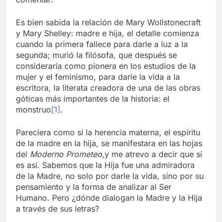
Es bien sabida la relación de Mary Wollstonecraft
y Mary Shelley: madre e hija, el detalle comienza
cuando la primera fallece para darle a luz a la
segunda; murió la filósofa, que después se
consideraría como pionera en los estudios de la
mujer y el feminismo, para darle la vida a la
escritora, la literata creadora de una de las obras
góticas más importantes de la historia: el
monstruo
[1]
.
Pareciera como si la herencia materna, el espíritu
de la madre en la hija, se manifestara en las hojas
del
Moderno Prometeo
,y me atrevo a decir que sí
es así. Sabemos que la Hija fue una admiradora
de la Madre, no solo por darle la vida, sino por su
pensamiento y la forma de analizar al Ser
Humano. Pero ¿dónde dialogan la Madre y la Hija
a través de sus letras?