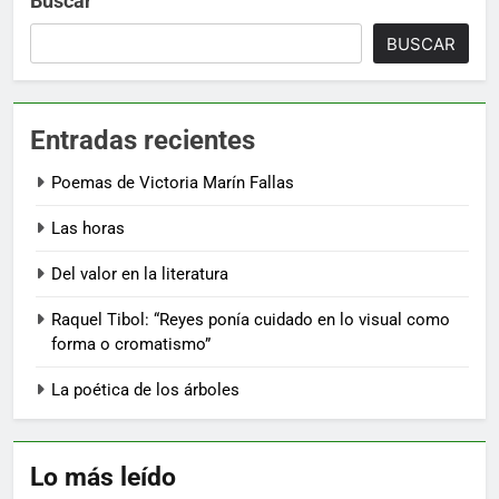
Buscar
BUSCAR
Entradas recientes
Poemas de Victoria Marín Fallas
Las horas
Del valor en la literatura
Raquel Tibol: “Reyes ponía cuidado en lo visual como
forma o cromatismo”
La poética de los árboles
Lo más leído