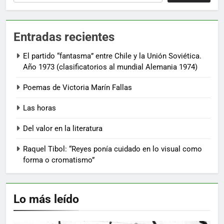
Entradas recientes
El partido “fantasma” entre Chile y la Unión Soviética.
Año 1973 (clasificatorios al mundial Alemania 1974)
Poemas de Victoria Marín Fallas
Las horas
Del valor en la literatura
Raquel Tibol: “Reyes ponía cuidado en lo visual como
forma o cromatismo”
Lo más leído