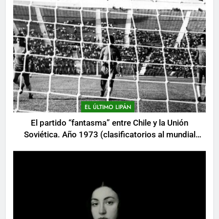
EL ÚLTIMO LIPÁN
El partido “fantasma” entre Chile y la Unión
Soviética. Año 1973 (clasificatorios al mundial
Alemania 1974)