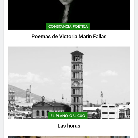
CONSTANCIA POÉTICA
Poemas de Victoria Marín Fallas
EL PLANO OBLICUO
Las horas