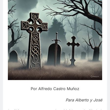
Por Alfredo Castro Muñoz
Para Alberto y José