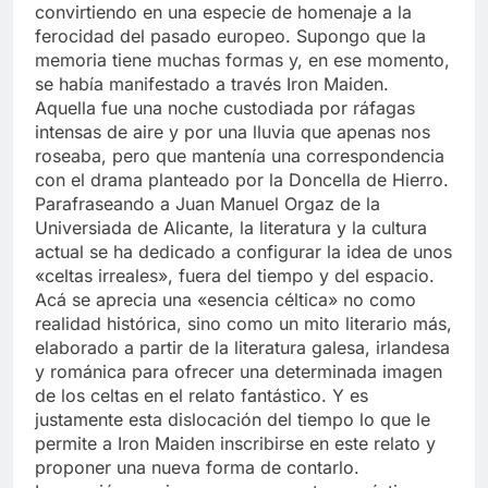
convirtiendo en una especie de homenaje a la
ferocidad del pasado europeo. Supongo que la
memoria tiene muchas formas y, en ese momento,
se había manifestado a través Iron Maiden.
Aquella fue una noche custodiada por ráfagas
intensas de aire y por una lluvia que apenas nos
roseaba, pero que mantenía una correspondencia
con el drama planteado por la Doncella de Hierro.
Parafraseando a Juan Manuel Orgaz de la
Universiada de Alicante, la literatura y la cultura
actual se ha dedicado a configurar la idea de unos
«celtas irreales», fuera del tiempo y del espacio.
Acá se aprecia una «esencia céltica» no como
realidad histórica, sino como un mito literario más,
elaborado a partir de la literatura galesa, irlandesa
y románica para ofrecer una determinada imagen
de los celtas en el relato fantástico. Y es
justamente esta dislocación del tiempo lo que le
permite a Iron Maiden inscribirse en este relato y
proponer una nueva forma de contarlo.