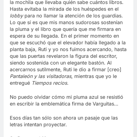
la mochila que llevaba quién sabe cuántos libros.
Hasta evitaba la mirada de los huéspedes en el
lobby
para no llamar la atención de los guardias.
Lo que sí es que mis manos sudorosas sostenían
la pluma y el libro que quería que me firmara en
espera de su llegada. En el primer momento en
que se escuchó que el elevador había llegado a la
planta baja, Ruti y yo nos fuimos acercando, hasta
que las puertas revelaron la figura del escritor,
siendo sostenida con un elegante bastón. Al
acercarnos sutilmente, Ruti le dio a firmar [creo]
Pantaleón y las visitadoras
, mientras que yo le
entregué
Tiempos recios.
No puedo olvidar cómo mi pluma azul se resistió
en escribir la emblemática firma de Varguitas…
Esos días tan sólo son ahora un pasaje que las
letras intentan proyectar.