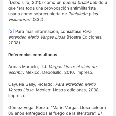
(Debolsillo, 2010) como un
poema brutal
debido a
que “era toda una provocación antimilitarista
usarla como sobrecubierta de
Pantaleón y las
visitadoras
” (332).
[3]
Para más información, consúltese
Para
entender. Mario Vargas Llosa
(Nostra Ediciones,
2008).
Referencias consultadas
Armas Marcelo, J.J.
Vargas Llosa: el vicio de
escribir
. México: Debolsillo, 2010. Impreso.
Cayuela Gally, Ricardo.
Para entender. Mario
Vargas Llosa
. México: Nostra ediciones, 2008.
Impreso.
Gómez Vega, Renzo. “Mario Vargas Llosa celebra
89 años entregados al fuego de la literatura”.
El