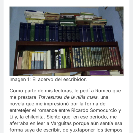
Imagen 1: El acervo del escribidor.
Como parte de mis lecturas, le pedí a Romeo que
me prestara
Travesuras de la niña mala
, una
novela que me impresionó por la forma de
entretejer el romance entre Ricardo Somocurcio y
Lily, la chilenita. Siento que, en ese periodo, me
aferraba en leer a Varguitas porque aún sentía esa
forma suya de escribir, de yuxtaponer los tiempos