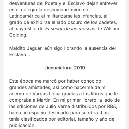
desventuras del Poeta y el Esclavo dejan entrever
en el colegio la deshumanización en
Latinoamérica al militarizarse las infancias, al
grado de exhibirse el lado oscuro de los cadetes,
al muy estilo de
El señor de las moscas
de William
Golding.
Maldito Jaguar, aún sigo llorando la ausencia del
Esclavo…
Licenciatura, 2019
Esta época me marcó por haber conocido
grandes amistades, así como hacerme de mi
acervo de Vargas Llosa gracias a los libros que le
compraba a Martín. En mi primer librero, a lado de
las ediciones de Julio Verne distribuidos por RBA,
había un espacio destinado para su obra. Los
tenía clasificados por editorial, tamaño y año de
publicación: