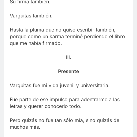
Su firma también.
Varguitas también.
Hasta la pluma que no quiso escribir también,
porque como un karma terminé perdiendo el libro
que me había firmado.
III.
Presente
Varguitas fue mi vida juvenil y universitaria.
Fue parte de ese impulso para adentrarme a las
letras y querer conocerlo todo.
Pero quizás no fue tan sólo mía, sino quizás de
muchos más.