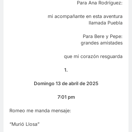
Para Ana Rodríguez:
mi acompañante en esta aventura
llamada Puebla
Para Bere y Pepe:
grandes amistades
que mi corazón resguarda
1.
Domingo 13 de abril de 2025
7:01 pm
Romeo me manda mensaje:
“Murió Llosa”