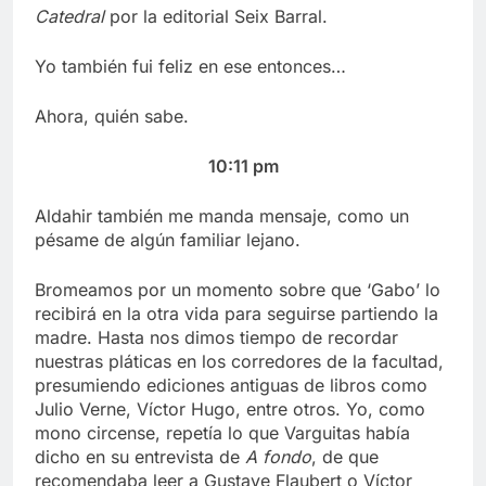
Catedral
por la editorial Seix Barral.
Yo también fui feliz en ese entonces…
Ahora, quién sabe.
10:11 pm
Aldahir también me manda mensaje, como un
pésame de algún familiar lejano.
Bromeamos por un momento sobre que ‘Gabo’ lo
recibirá en la otra vida para seguirse partiendo la
madre. Hasta nos dimos tiempo de recordar
nuestras pláticas en los corredores de la facultad,
presumiendo ediciones antiguas de libros como
Julio Verne, Víctor Hugo, entre otros. Yo, como
mono circense, repetía lo que Varguitas había
dicho en su entrevista de
A fondo
, de que
recomendaba leer a Gustave Flaubert o Víctor