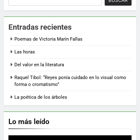
BUSCAR
Entradas recientes
Poemas de Victoria Marín Fallas
Las horas
Del valor en la literatura
Raquel Tibol: “Reyes ponía cuidado en lo visual como
forma o cromatismo”
La poética de los árboles
Lo más leído