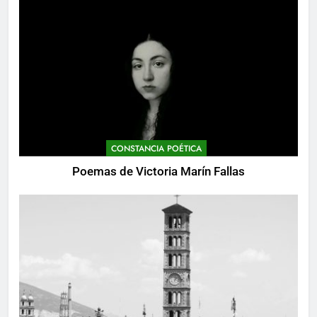
CONSTANCIA POÉTICA
Poemas de Victoria Marín Fallas