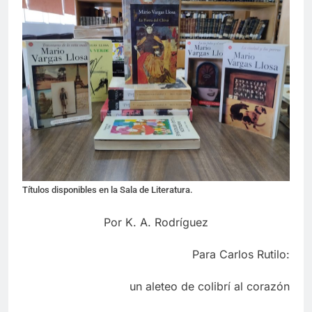
Títulos disponibles en la Sala de Literatura.
Por K. A. Rodríguez
Para Carlos Rutilo:
un aleteo de colibrí al corazón