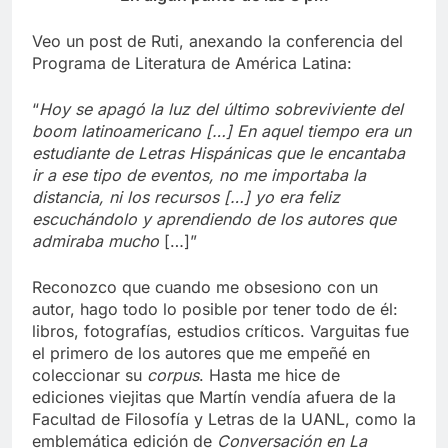
Veo un post de Ruti, anexando la conferencia del
Programa de Literatura de América Latina:
“
Hoy se apagó la luz del último sobreviviente del
boom latinoamericano […]
En aquel tiempo era un
estudiante de Letras Hispánicas que le encantaba
ir a ese tipo
de eventos, no me importaba la
distancia, ni los recursos […] yo era feliz
escuchándolo
y aprendiendo de los autores que
admiraba mucho
[…]”
Reconozco que cuando me obsesiono con un
autor, hago todo lo posible por tener todo de él:
libros, fotografías, estudios críticos. Varguitas fue
el primero de los autores que me empeñé en
coleccionar su
corpus
. Hasta me hice de
ediciones viejitas que Martín vendía afuera de la
Facultad de Filosofía y Letras de la UANL, como la
emblemática edición de
Conversación en La