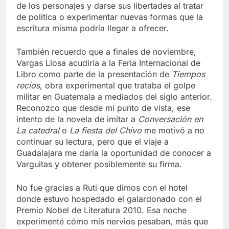
de los personajes y darse sus libertades al tratar
de política o experimentar nuevas formas que la
escritura misma podría llegar a ofrecer.
También recuerdo que a finales de noviembre,
Vargas Llosa acudiría a la Feria Internacional de
Libro como parte de la presentación de
Tiempos
recios
, obra experimental que trataba el golpe
militar en Guatemala a mediados del siglo anterior.
Reconozco que desde mi punto de vista, ese
intento de la novela de imitar a
Conversación en
La catedral
o
La fiesta del Chivo
me motivó a no
continuar su lectura, pero que el viaje a
Guadalajara me daría la oportunidad de conocer a
Varguitas y obtener posiblemente su firma.
No fue gracias a Ruti que dimos con el hotel
donde estuvo hospedado el galardonado con el
Premio Nobel de Literatura 2010. Esa noche
experimenté cómo mis nervios pesaban, más que