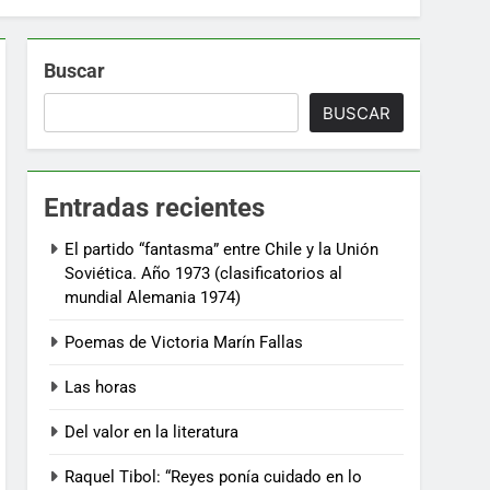
Buscar
BUSCAR
Entradas recientes
El partido “fantasma” entre Chile y la Unión
Soviética. Año 1973 (clasificatorios al
mundial Alemania 1974)
Poemas de Victoria Marín Fallas
Las horas
Del valor en la literatura
Raquel Tibol: “Reyes ponía cuidado en lo