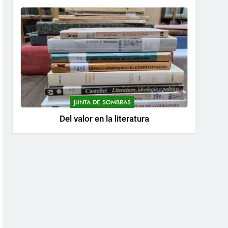
JUNTA DE SOMBRAS
Del valor en la literatura