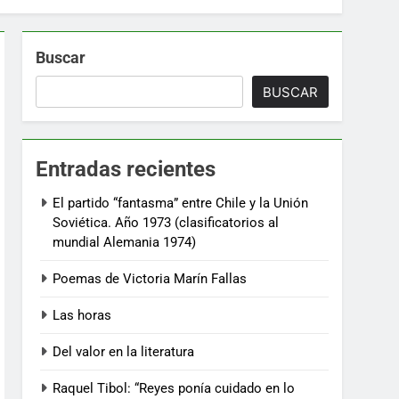
Buscar
BUSCAR
Entradas recientes
El partido “fantasma” entre Chile y la Unión
Soviética. Año 1973 (clasificatorios al
mundial Alemania 1974)
Poemas de Victoria Marín Fallas
Las horas
Del valor en la literatura
Raquel Tibol: “Reyes ponía cuidado en lo