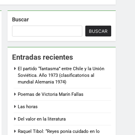
Buscar
BUSCAR
Entradas recientes
El partido “fantasma” entre Chile y la Unión
Soviética. Año 1973 (clasificatorios al
mundial Alemania 1974)
Poemas de Victoria Marín Fallas
Las horas
Del valor en la literatura
Raquel Tibol: “Reyes ponía cuidado en lo