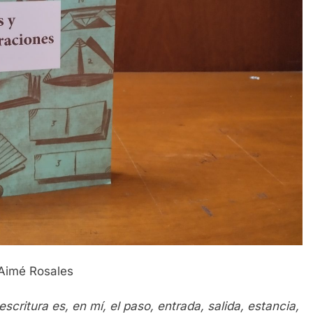
Aimé Rosales
escritura es, en mí, el paso, entrada, salida, estancia,