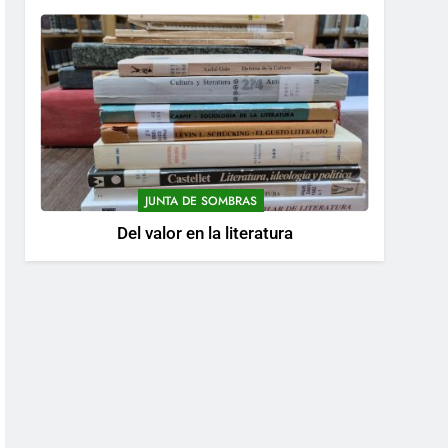
JUNTA DE SOMBRAS
Del valor en la literatura