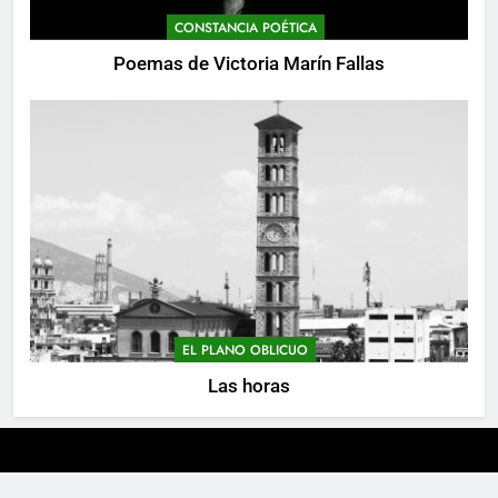
CONSTANCIA POÉTICA
Poemas de Victoria Marín Fallas
EL PLANO OBLICUO
Las horas