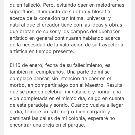
quien falleció. Pero, evitando caer en melodramas
superfluos, el impacto de su obra y filosofía
acerca de la conexión tan íntima, universal y
natural que el creador tiene con las ideas y obras
que brotan de su ser y los campos del quehacer
artístico en general continuarán hablando acerca
de la necesidad de la valoración de su trayectoria
artística en tiempo presente.
El 15 de enero, fecha de su fallecimiento, es
también mi cumpleaños. Una parte de mí se
complace pensar, sin intención de caer en el
morbo, en compartir algo con el Maestro. Resulta
que se pueden celebrar mi natalicio y honrar una
vida completada en el mismo día; caigo en cuenta
de esta paradoja y sonrío. Cuando vuelva a llegar
el día, tomaré un café negro bien cargado y
caminaré las calles de mi colonia, esperaré no
encontrar una oreja en el parque.