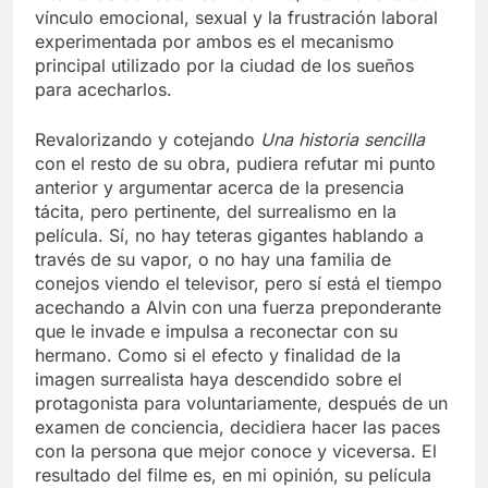
vínculo emocional, sexual y la frustración laboral
experimentada por ambos es el mecanismo
principal utilizado por la ciudad de los sueños
para acecharlos.
Revalorizando y cotejando
Una historia sencilla
con el resto de su obra, pudiera refutar mi punto
anterior y argumentar acerca de la presencia
tácita, pero pertinente, del surrealismo en la
película. Sí, no hay teteras gigantes hablando a
través de su vapor, o no hay una familia de
conejos viendo el televisor, pero sí está el tiempo
acechando a Alvin con una fuerza preponderante
que le invade e impulsa a reconectar con su
hermano. Como si el efecto y finalidad de la
imagen surrealista haya descendido sobre el
protagonista para voluntariamente, después de un
examen de conciencia, decidiera hacer las paces
con la persona que mejor conoce y viceversa. El
resultado del filme es, en mi opinión, su película