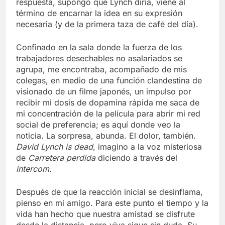
respuesta, supongo que Lynch diría, viene al
término de encarnar la idea en su expresión
necesaria (y de la primera taza de café del día).
Confinado en la sala donde la fuerza de los
trabajadores desechables no asalariados se
agrupa, me encontraba, acompañado de mis
colegas, en medio de una función clandestina de
visionado de un filme japonés, un impulso por
recibir mi dosis de dopamina rápida me saca de
mi concentración de la película para abrir mi red
social de preferencia; es aquí donde veo la
noticia. La sorpresa, abunda. El dolor, también.
David Lynch is dead
, imagino a la voz misteriosa
de
Carretera perdida
diciendo a través del
intercom
.
Después de que la reacción inicial se desinflama,
pienso en mi amigo. Para este punto el tiempo y la
vida han hecho que nuestra amistad se disfrute