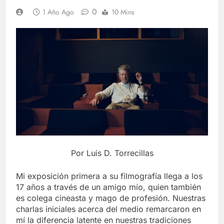
0
1 Año Ago
10 Mins
Por Luis D. Torrecillas
Mi exposición primera a su filmografía llega a los
17 años a través de un amigo mío, quien también
es colega cineasta y mago de profesión. Nuestras
charlas iniciales acerca del medio remarcaron en
mí la diferencia latente en nuestras tradiciones