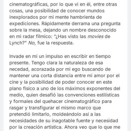
cinematográficas, por lo que vi en él, entre otras
cosas, una posibilidad de conocer mundos
inexplorados por mi mente hambrienta de
expediciones. Rápidamente derrama una pregunta
sobre la mesa, dejando un nombre desconocido
en mi radar fílmico: “¿Has visto las
movies
de
Lynch?”
No
, fue la respuesta.
Invade en mí un impulso en escribir en tiempo
presente. Tengo clara la naturaleza de esa
necedad, acorazada por mi ego buscando de
mantener una corta distancia entre mi amor por el
cine y la posibilidad de poder conocer en este
plano físico a uno de los máximos exponentes del
medio, quien desafió las convenciones estilísticas
y formales del quehacer cinematográfico para
rasgar y transfigurar el mismo marco que
pretendió limitarlo, moldeándolo así a las
necesidades de su inagotable fuente y necesidad
por la creación artística. Ahora veo que lo que me