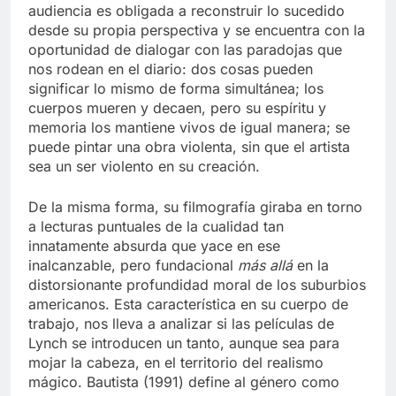
audiencia es obligada a reconstruir lo sucedido
desde su propia perspectiva y se encuentra con la
oportunidad de dialogar con las paradojas que
nos rodean en el diario: dos cosas pueden
significar lo mismo de forma simultánea; los
cuerpos mueren y decaen, pero su espíritu y
memoria los mantiene vivos de igual manera; se
puede pintar una obra violenta, sin que el artista
sea un ser violento en su creación.
De la misma forma, su filmografía giraba en torno
a lecturas puntuales de la cualidad tan
innatamente absurda que yace en ese
inalcanzable, pero fundacional
más allá
en la
distorsionante profundidad moral de los suburbios
americanos. Esta característica en su cuerpo de
trabajo, nos lleva a analizar si las películas de
Lynch se introducen un tanto, aunque sea para
mojar la cabeza, en el territorio del realismo
mágico. Bautista (1991) define al género como