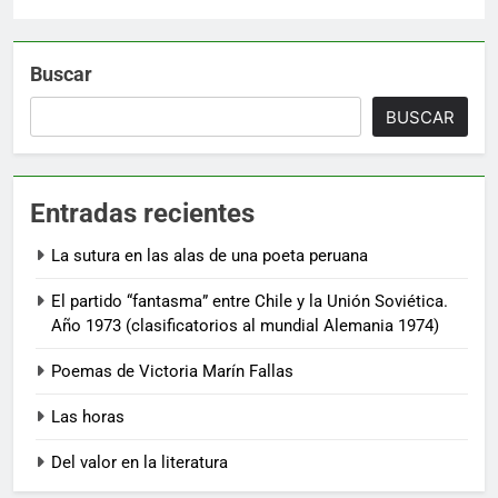
Buscar
BUSCAR
Entradas recientes
La sutura en las alas de una poeta peruana
El partido “fantasma” entre Chile y la Unión Soviética.
Año 1973 (clasificatorios al mundial Alemania 1974)
Poemas de Victoria Marín Fallas
Las horas
Del valor en la literatura