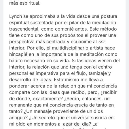
más espiritual.
Lynch se aproximaba a la vida desde una postura
espiritual sustentada por el pilar de la meditación
trascendental, como comenté antes. Este método
tiene como uno de sus propósitos el proveer una
perspectiva más centrada y ecuánime al
ser
interior. Por ello, el multidisciplinario artista hace
hincapié en la importancia de la meditación como
hábito necesario en su vida. Si las ideas vienen del
interior, la relación que uno tenga con el centro
personal es imperativa para el flujo, tamizaje y
desarrollo de ideas. Esto mismo me lleva a
ponderar acerca de la relación que mi conciencia
comparte con las ideas que recibo, pero, ¿recibir
de dónde, exactamente? ¿Serán, entonces, un
remanente que mi conciencia eructa de tanto en
tanto? ¿Un mensaje proveniente de un dios
antiguo? ¿Un secreto que el universo susurra en
mi oído en momentos al azar del día? La