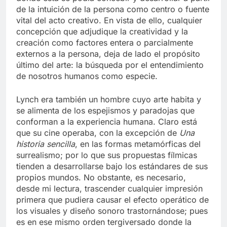
de la intuición de la persona como centro o fuente
vital del acto creativo. En vista de ello, cualquier
concepción que adjudique la creatividad y la
creación como factores entera o parcialmente
externos a la persona, deja de lado el propósito
último del arte: la búsqueda por el entendimiento
de nosotros humanos como especie.
Lynch era también un hombre cuyo arte habita y
se alimenta de los espejismos y paradojas que
conforman a la experiencia humana. Claro está
que su cine operaba, con la excepción de
Una
historia sencilla
, en las formas metamórficas del
surrealismo; por lo que sus propuestas fílmicas
tienden a desarrollarse bajo los estándares de sus
propios mundos. No obstante, es necesario,
desde mi lectura, trascender cualquier impresión
primera que pudiera causar el efecto operático de
los visuales y diseño sonoro trastornándose; pues
es en ese mismo orden tergiversado donde la