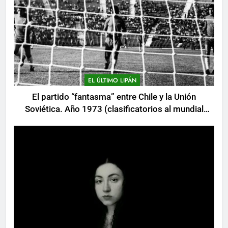
EL ÚLTIMO LIPÁN
El partido “fantasma” entre Chile y la Unión
Soviética. Año 1973 (clasificatorios al mundial
Alemania 1974)