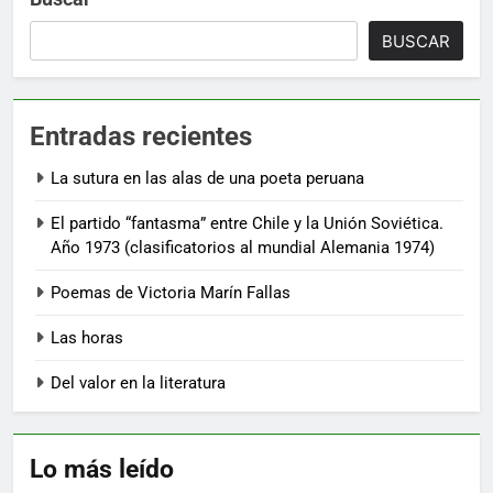
BUSCAR
Entradas recientes
La sutura en las alas de una poeta peruana
El partido “fantasma” entre Chile y la Unión Soviética.
Año 1973 (clasificatorios al mundial Alemania 1974)
Poemas de Victoria Marín Fallas
Las horas
Del valor en la literatura
Lo más leído