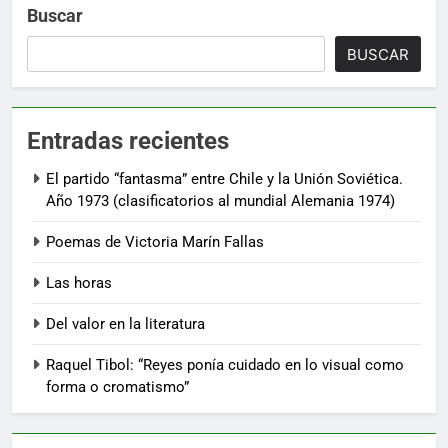
Buscar
BUSCAR
Entradas recientes
El partido “fantasma” entre Chile y la Unión Soviética.
Año 1973 (clasificatorios al mundial Alemania 1974)
Poemas de Victoria Marín Fallas
Las horas
Del valor en la literatura
Raquel Tibol: “Reyes ponía cuidado en lo visual como
forma o cromatismo”