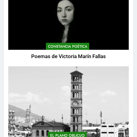
CONSTANCIA POÉTICA
Poemas de Victoria Marín Fallas
EL PLANO OBLICUO