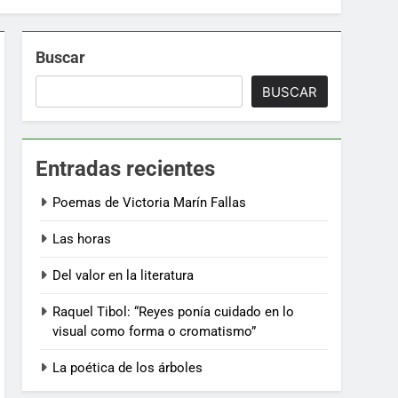
Buscar
BUSCAR
Entradas recientes
Poemas de Victoria Marín Fallas
Las horas
Del valor en la literatura
Raquel Tibol: “Reyes ponía cuidado en lo
visual como forma o cromatismo”
La poética de los árboles