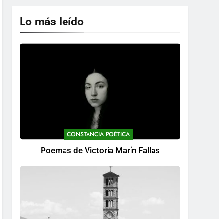
Lo más leído
CONSTANCIA POÉTICA
Poemas de Victoria Marín Fallas