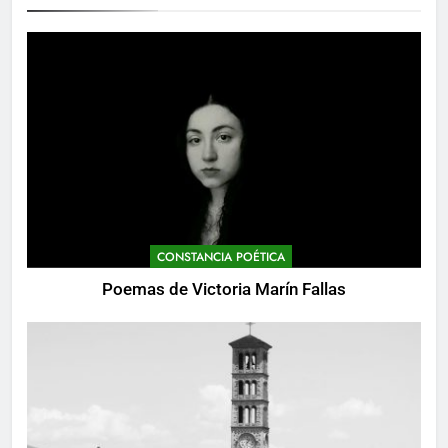
CONSTANCIA POÉTICA
Poemas de Victoria Marín Fallas