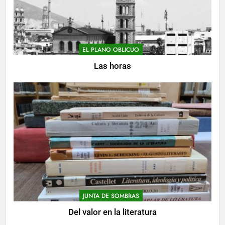
EL PLANO OBLICUO
Las horas
JUNTA DE SOMBRAS
Del valor en la literatura