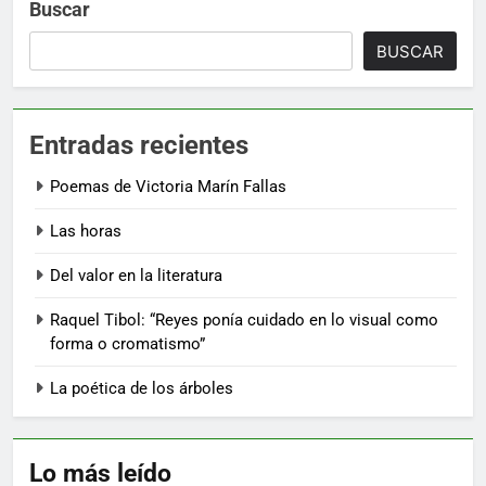
Buscar
BUSCAR
Entradas recientes
Poemas de Victoria Marín Fallas
Las horas
Del valor en la literatura
Raquel Tibol: “Reyes ponía cuidado en lo visual como
forma o cromatismo”
La poética de los árboles
Lo más leído