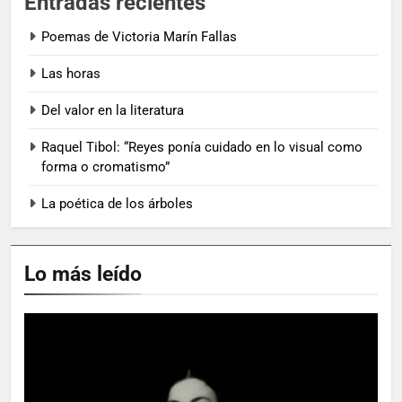
Entradas recientes
Poemas de Victoria Marín Fallas
Las horas
Del valor en la literatura
Raquel Tibol: “Reyes ponía cuidado en lo visual como
forma o cromatismo”
La poética de los árboles
Lo más leído