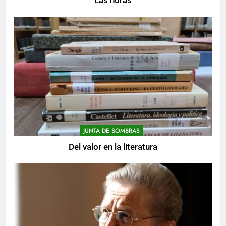
Las horas
JUNTA DE SOMBRAS
Del valor en la literatura