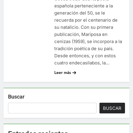
española perteneciente a la
generación del 50, se le
recuerda por el centenario de
su natalicio. Con su primera
publicación, Mariposa en
cenizas (1959), se incorpora a la
tradición poética de su país.
Desde entonces, y con estos
cuatro endecasílabos, la…
Leer más
Buscar
BUSCAR