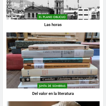
EL PLANO OBLICUO
Las horas
JUNTA DE SOMBRAS
Del valor en la literatura