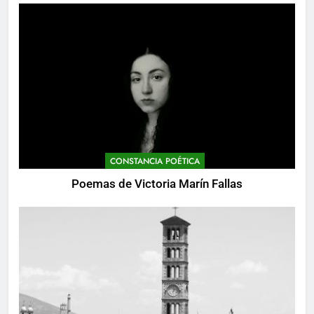
CONSTANCIA POÉTICA
Poemas de Victoria Marín Fallas