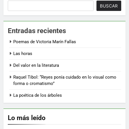
BUSCAR
Entradas recientes
Poemas de Victoria Marín Fallas
Las horas
Del valor en la literatura
Raquel Tibol: “Reyes ponía cuidado en lo visual como
forma o cromatismo”
La poética de los árboles
Lo más leído