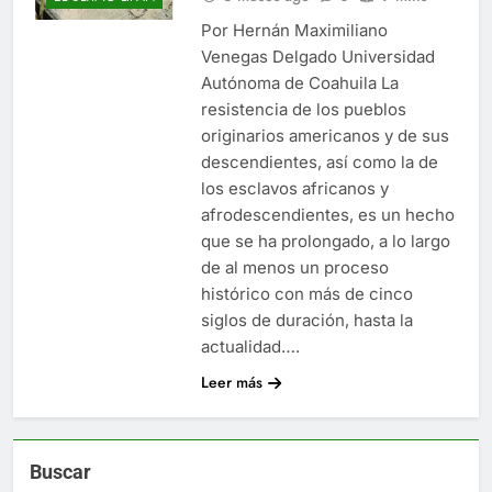
Por Hernán Maximiliano
Venegas Delgado Universidad
Autónoma de Coahuila La
resistencia de los pueblos
originarios americanos y de sus
descendientes, así como la de
los esclavos africanos y
afrodescendientes, es un hecho
que se ha prolongado, a lo largo
de al menos un proceso
histórico con más de cinco
siglos de duración, hasta la
actualidad….
Leer más
Buscar