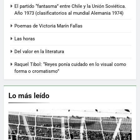
El partido “fantasma” entre Chile y la Unión Soviética.
Año 1973 (clasificatorios al mundial Alemania 1974)
Poemas de Victoria Marín Fallas
Las horas
Del valor en la literatura
Raquel Tibol: “Reyes ponía cuidado en lo visual como
forma o cromatismo”
Lo más leído