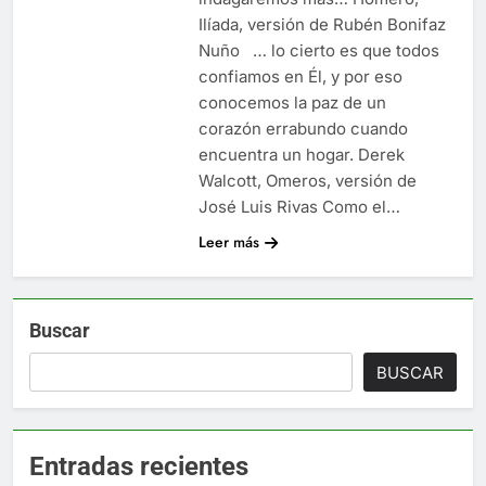
Ilíada, versión de Rubén Bonifaz
Nuño … lo cierto es que todos
confiamos en Él, y por eso
conocemos la paz de un
corazón errabundo cuando
encuentra un hogar. Derek
Walcott, Omeros, versión de
José Luis Rivas Como el…
Leer más
Buscar
BUSCAR
Entradas recientes