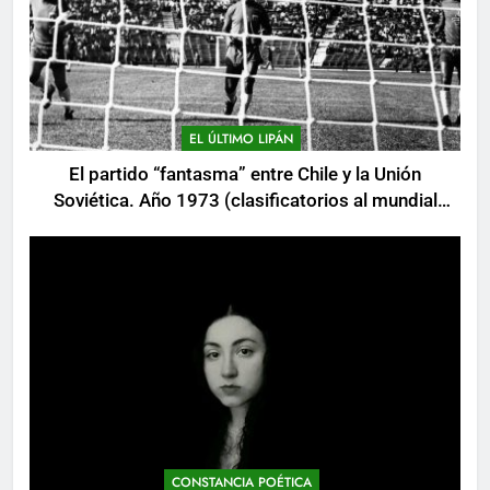
EL ÚLTIMO LIPÁN
El partido “fantasma” entre Chile y la Unión
Soviética. Año 1973 (clasificatorios al mundial
Alemania 1974)
CONSTANCIA POÉTICA