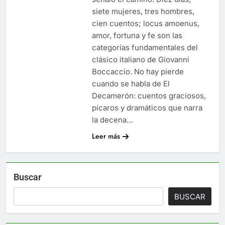
siete mujeres, tres hombres,
cien cuentos; locus amoenus,
amor, fortuna y fe son las
categorías fundamentales del
clásico italiano de Giovanni
Boccaccio. No hay pierde
cuando se habla de El
Decamerón: cuentos graciosos,
pícaros y dramáticos que narra
la decena…
Leer más
Buscar
BUSCAR