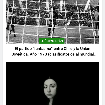
EL ÚLTIMO LIPÁN
El partido “fantasma” entre Chile y la Unión
Soviética. Año 1973 (clasificatorios al mundial
Alemania 1974)