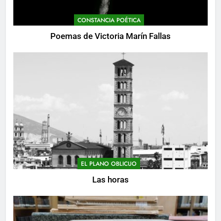
CONSTANCIA POÉTICA
Poemas de Victoria Marín Fallas
EL PLANO OBLICUO
Las horas