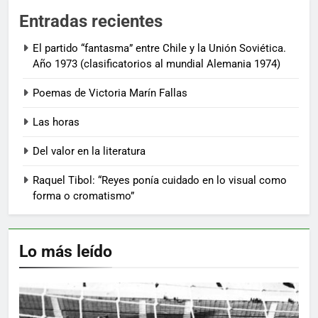
Entradas recientes
El partido “fantasma” entre Chile y la Unión Soviética.
Año 1973 (clasificatorios al mundial Alemania 1974)
Poemas de Victoria Marín Fallas
Las horas
Del valor en la literatura
Raquel Tibol: “Reyes ponía cuidado en lo visual como
forma o cromatismo”
Lo más leído