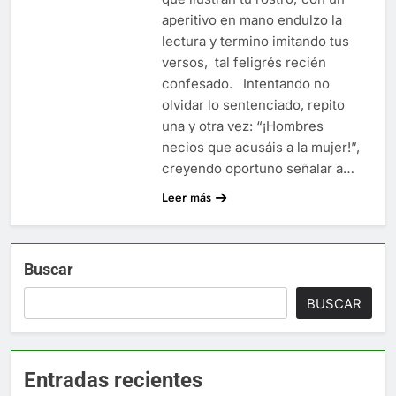
aperitivo en mano endulzo la
lectura y termino imitando tus
versos, tal feligrés recién
confesado. Intentando no
olvidar lo sentenciado, repito
una y otra vez: “¡Hombres
necios que acusáis a la mujer!”,
creyendo oportuno señalar a…
Leer más
Buscar
BUSCAR
Entradas recientes