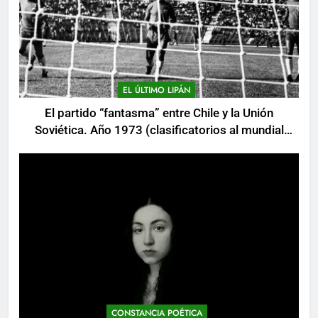
EL ÚLTIMO LIPÁN
El partido “fantasma” entre Chile y la Unión
Soviética. Año 1973 (clasificatorios al mundial
Alemania 1974)
CONSTANCIA POÉTICA