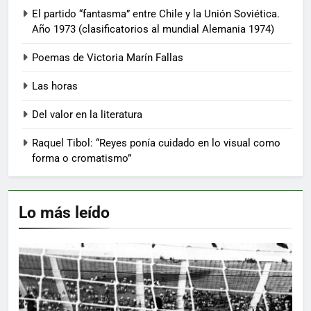
El partido “fantasma” entre Chile y la Unión Soviética.
Año 1973 (clasificatorios al mundial Alemania 1974)
Poemas de Victoria Marín Fallas
Las horas
Del valor en la literatura
Raquel Tibol: “Reyes ponía cuidado en lo visual como
forma o cromatismo”
Lo más leído