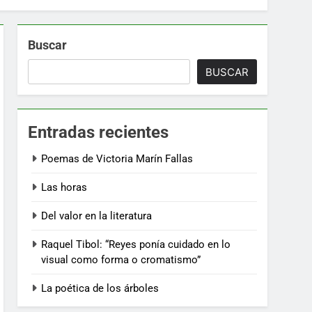
Buscar
BUSCAR
Entradas recientes
Poemas de Victoria Marín Fallas
Las horas
Del valor en la literatura
Raquel Tibol: “Reyes ponía cuidado en lo
visual como forma o cromatismo”
La poética de los árboles