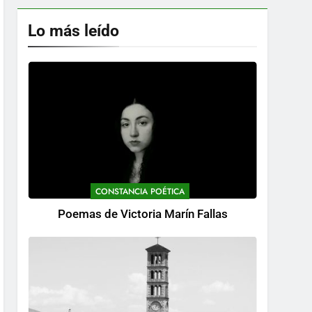
Lo más leído
CONSTANCIA POÉTICA
Poemas de Victoria Marín Fallas