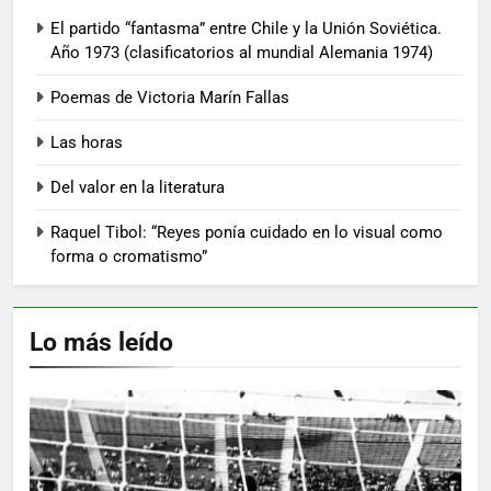
El partido “fantasma” entre Chile y la Unión Soviética.
Año 1973 (clasificatorios al mundial Alemania 1974)
Poemas de Victoria Marín Fallas
Las horas
Del valor en la literatura
Raquel Tibol: “Reyes ponía cuidado en lo visual como
forma o cromatismo”
Lo más leído