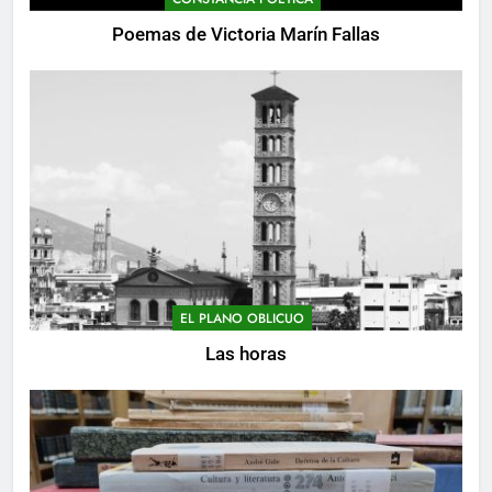
Poemas de Victoria Marín Fallas
EL PLANO OBLICUO
Las horas