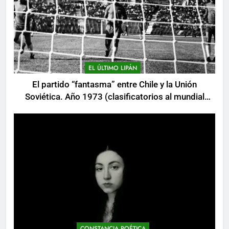
EL ÚLTIMO LIPÁN
El partido “fantasma” entre Chile y la Unión
Soviética. Año 1973 (clasificatorios al mundial
Alemania 1974)
CONSTANCIA POÉTICA