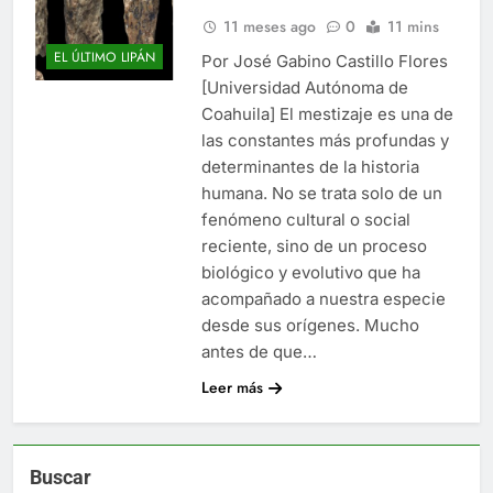
11 meses ago
0
11 mins
EL ÚLTIMO LIPÁN
Por José Gabino Castillo Flores
[Universidad Autónoma de
Coahuila] El mestizaje es una de
las constantes más profundas y
determinantes de la historia
humana. No se trata solo de un
fenómeno cultural o social
reciente, sino de un proceso
biológico y evolutivo que ha
acompañado a nuestra especie
desde sus orígenes. Mucho
antes de que…
Leer más
Buscar