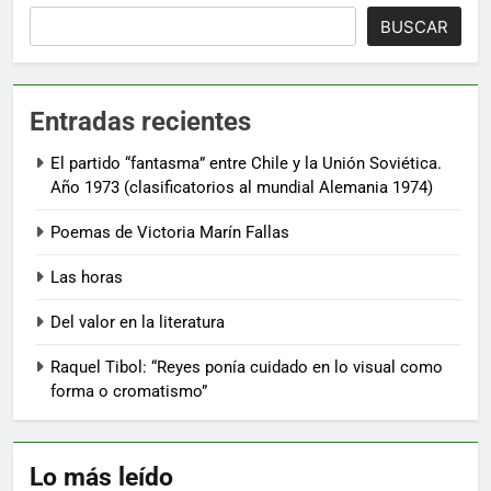
BUSCAR
Entradas recientes
El partido “fantasma” entre Chile y la Unión Soviética.
Año 1973 (clasificatorios al mundial Alemania 1974)
Poemas de Victoria Marín Fallas
Las horas
Del valor en la literatura
Raquel Tibol: “Reyes ponía cuidado en lo visual como
forma o cromatismo”
Lo más leído