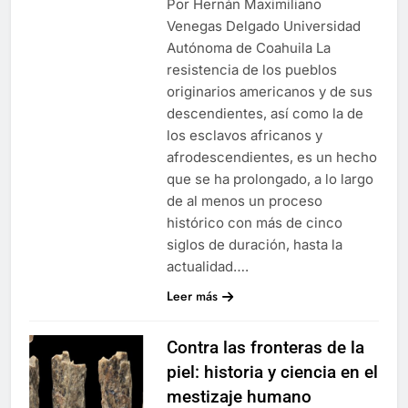
Por Hernán Maximiliano
Venegas Delgado Universidad
Autónoma de Coahuila La
resistencia de los pueblos
originarios americanos y de sus
descendientes, así como la de
los esclavos africanos y
afrodescendientes, es un hecho
que se ha prolongado, a lo largo
de al menos un proceso
histórico con más de cinco
siglos de duración, hasta la
actualidad….
Leer más
Contra las fronteras de la
piel: historia y ciencia en el
mestizaje humano