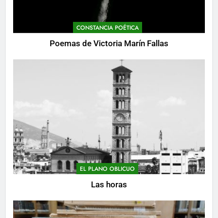
CONSTANCIA POÉTICA
Poemas de Victoria Marín Fallas
EL PLANO OBLICUO
Las horas