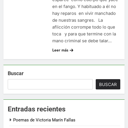
en el fango. Y habituado a él no
hay reparos en vivir manchado
de nuestras sangres. La
aflicción corrompe todo lo que
toca y para que termine con la
mano criminal se debe talar…
Leer más
Buscar
BUSCAR
Entradas recientes
Poemas de Victoria Marín Fallas