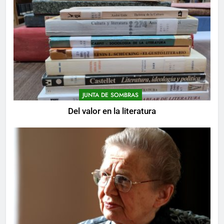
JUNTA DE SOMBRAS
Del valor en la literatura