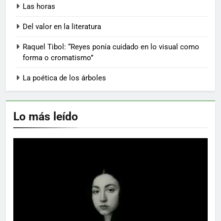
Las horas
Del valor en la literatura
Raquel Tibol: “Reyes ponía cuidado en lo visual como
forma o cromatismo”
La poética de los árboles
Lo más leído