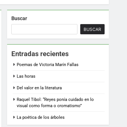
Buscar
BUSCAR
Entradas recientes
Poemas de Victoria Marín Fallas
Las horas
Del valor en la literatura
Raquel Tibol: “Reyes ponía cuidado en lo
visual como forma o cromatismo”
La poética de los árboles