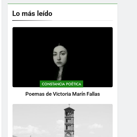
Lo más leído
CONSTANCIA POÉTICA
Poemas de Victoria Marín Fallas