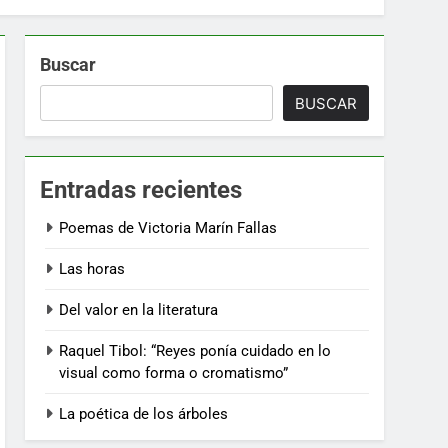
Buscar
BUSCAR
Entradas recientes
Poemas de Victoria Marín Fallas
Las horas
Del valor en la literatura
Raquel Tibol: “Reyes ponía cuidado en lo
visual como forma o cromatismo”
La poética de los árboles