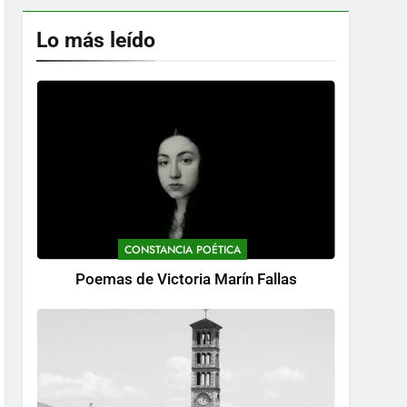
Lo más leído
CONSTANCIA POÉTICA
Poemas de Victoria Marín Fallas