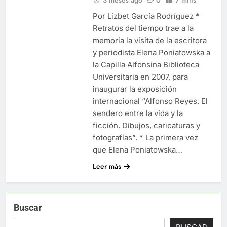
Por Lizbet García Rodríguez *
Retratos del tiempo trae a la
memoria la visita de la escritora
y periodista Elena Poniatowska a
la Capilla Alfonsina Biblioteca
Universitaria en 2007, para
inaugurar la exposición
internacional “Alfonso Reyes. El
sendero entre la vida y la
ficción. Dibujos, caricaturas y
fotografías”. * La primera vez
que Elena Poniatowska…
Leer más
Buscar