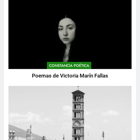
CONSTANCIA POÉTICA
Poemas de Victoria Marín Fallas