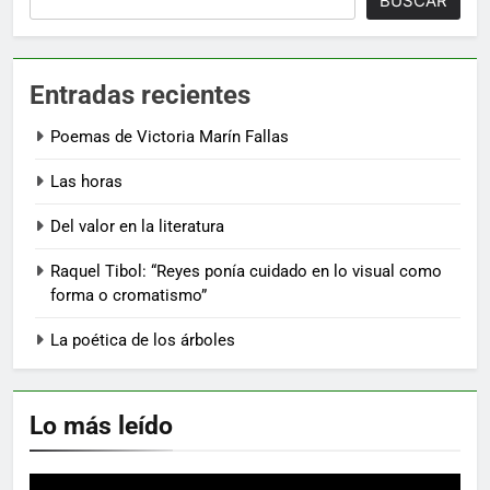
BUSCAR
Entradas recientes
Poemas de Victoria Marín Fallas
Las horas
Del valor en la literatura
Raquel Tibol: “Reyes ponía cuidado en lo visual como
forma o cromatismo”
La poética de los árboles
Lo más leído