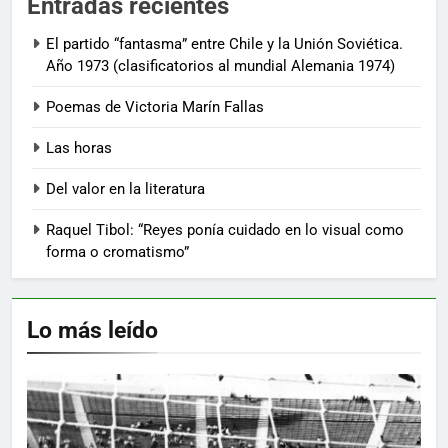
Entradas recientes
El partido “fantasma” entre Chile y la Unión Soviética.
Año 1973 (clasificatorios al mundial Alemania 1974)
Poemas de Victoria Marín Fallas
Las horas
Del valor en la literatura
Raquel Tibol: “Reyes ponía cuidado en lo visual como
forma o cromatismo”
Lo más leído