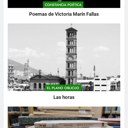
CONSTANCIA POÉTICA
Poemas de Victoria Marín Fallas
EL PLANO OBLICUO
Las horas