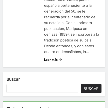
española perteneciente a la
generación del 50, se le
recuerda por el centenario de
su natalicio. Con su primera
publicación, Mariposa en
cenizas (1959), se incorpora a la
tradición poética de su país.
Desde entonces, y con estos
cuatro endecasílabos, la…
Leer más
Buscar
BUSCAR