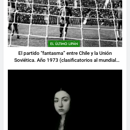
EL ÚLTIMO LIPÁN
El partido “fantasma” entre Chile y la Unión
Soviética. Año 1973 (clasificatorios al mundial
Alemania 1974)