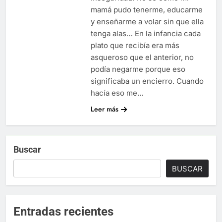
mamá pudo tenerme, educarme
y enseñarme a volar sin que ella
tenga alas… En la infancia cada
plato que recibía era más
asqueroso que el anterior, no
podía negarme porque eso
significaba un encierro. Cuando
hacía eso me…
Leer más
Buscar
BUSCAR
Entradas recientes