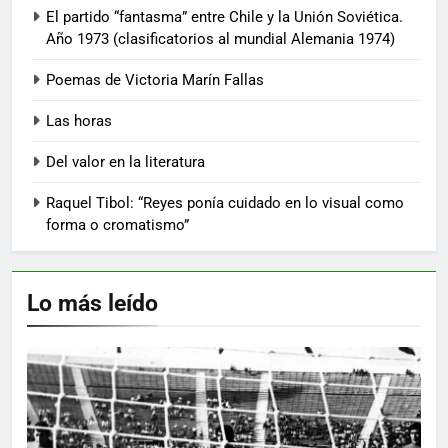
El partido “fantasma” entre Chile y la Unión Soviética.
Año 1973 (clasificatorios al mundial Alemania 1974)
Poemas de Victoria Marín Fallas
Las horas
Del valor en la literatura
Raquel Tibol: “Reyes ponía cuidado en lo visual como
forma o cromatismo”
Lo más leído