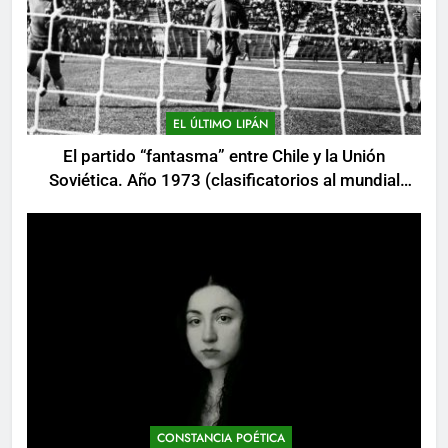
EL ÚLTIMO LIPÁN
El partido “fantasma” entre Chile y la Unión
Soviética. Año 1973 (clasificatorios al mundial
Alemania 1974)
CONSTANCIA POÉTICA