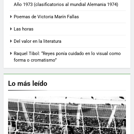
Año 1973 (clasificatorios al mundial Alemania 1974)
Poemas de Victoria Marín Fallas
Las horas
Del valor en la literatura
Raquel Tibol: “Reyes ponía cuidado en lo visual como
forma o cromatismo”
Lo más leído