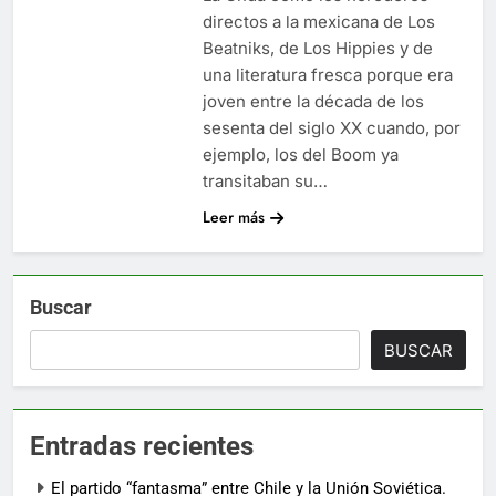
directos a la mexicana de Los
Beatniks, de Los Hippies y de
una literatura fresca porque era
joven entre la década de los
sesenta del siglo XX cuando, por
ejemplo, los del Boom ya
transitaban su…
Leer más
Buscar
BUSCAR
Entradas recientes
El partido “fantasma” entre Chile y la Unión Soviética.