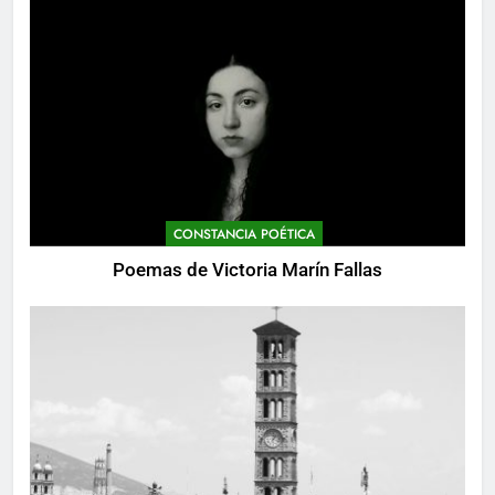
CONSTANCIA POÉTICA
Poemas de Victoria Marín Fallas