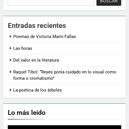
BUSCAR
Entradas recientes
Poemas de Victoria Marín Fallas
Las horas
Del valor en la literatura
Raquel Tibol: “Reyes ponía cuidado en lo visual como
forma o cromatismo”
La poética de los árboles
Lo más leído