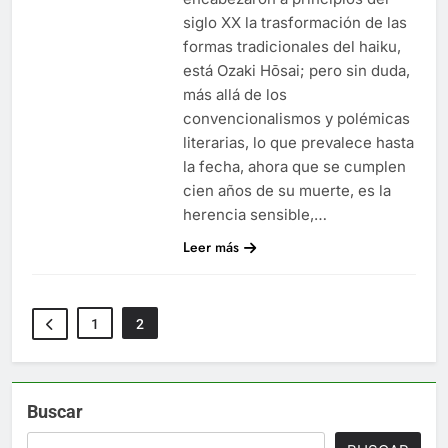
siglo XX la trasformación de las
formas tradicionales del haiku,
está Ozaki Hōsai; pero sin duda,
más allá de los
convencionalismos y polémicas
literarias, lo que prevalece hasta
la fecha, ahora que se cumplen
cien años de su muerte, es la
herencia sensible,…
Leer más
1
2
Buscar